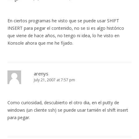
En ciertos programas he visto que se puede usar SHIFT
INSERT para pegar el contenido, no se si es algo histórico
que viene de hace años, no tengo ni idea, lo he visto en
Konsole ahora que me he fijado.
arenys
July 21, 2007 at 7:57 pm
Como curiosidad, descubierto el otro dia, en el putty de
windows (un cliente ssh) se puede usar tamién el shift insert
para pegar.