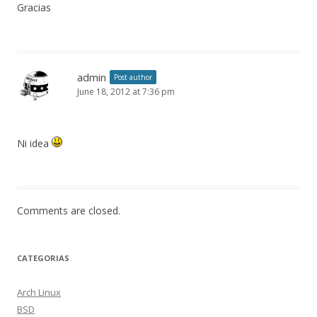
Gracias
admin
Post author
June 18, 2012 at 7:36 pm
Ni idea
Comments are closed.
CATEGORIAS
Arch Linux
BSD