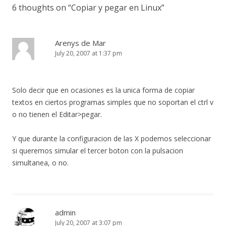
6 thoughts on “
Copiar y pegar en Linux
”
Arenys de Mar
July 20, 2007 at 1:37 pm
Solo decir que en ocasiones es la unica forma de copiar
textos en ciertos programas simples que no soportan el ctrl v
o no tienen el Editar>pegar.
Y que durante la configuracion de las X podemos seleccionar
si queremos simular el tercer boton con la pulsacion
simultanea, o no.
admin
July 20, 2007 at 3:07 pm