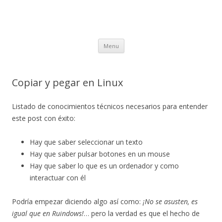
Skip to content
Menu
Copiar y pegar en Linux
Listado de conocimientos técnicos necesarios para entender
este post con éxito:
Hay que saber seleccionar un texto
Hay que saber pulsar botones en un mouse
Hay que saber lo que es un ordenador y como
interactuar con él
Podría empezar diciendo algo así como:
¡No se asusten, es
igual que en Ruindows!
… pero la verdad es que el hecho de