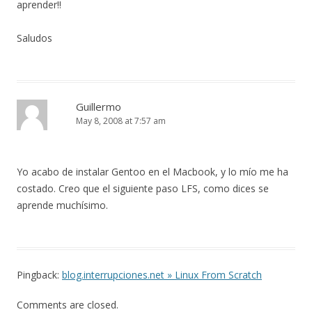
aprender!!
Saludos
Guillermo
May 8, 2008 at 7:57 am
Yo acabo de instalar Gentoo en el Macbook, y lo mío me ha
costado. Creo que el siguiente paso LFS, como dices se
aprende muchísimo.
Pingback:
blog.interrupciones.net » Linux From Scratch
Comments are closed.